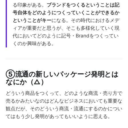
る印象がある。
ブランドをつくるということは記
号自体をどのようにつくっていくことができるか
ということがキー
になる。その時代におけるメデ
ィアが重要だと思うが、そこも多様化していく現
代においてどのように記号・Brandをつくってい
くのか興味がある。
⑤流通の新しいパッケージ発明とは
なにか（△）
どういう商品をつくって、どのような商流・売り方で
売るかみたいなのはどんなビジネスにおいても重要な
観点だが、そのどういう商流・流通にするのかについ
てはもう少し発明があってもいいように思える。