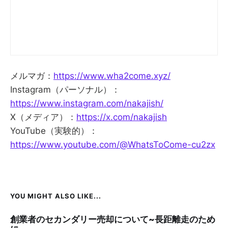
メルマガ：
https://www.wha2come.xyz/
Instagram（パーソナル）：
https://www.instagram.com/nakajish/
X（メディア）：
https://x.com/nakajish
YouTube（実験的）：
https://www.youtube.com/@WhatsToCome-cu2zx
YOU MIGHT ALSO LIKE...
創業者のセカンダリー売却について~長距離走のため