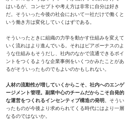
はいるが、コンセプトや考え方は非常に自分は好き
だ。そういった今後の社会において一社だけで働くと
いう働き方は変化していくはずである。
そういったときに組織の力学を動かす仕組みを変えて
いく流れはより進んでいる。それはピアボーナスのよ
うな仕組みもそうだし、社内のなかで流通できるポイ
ントをつくるような企業事例をいくつかみたことがあ
るがそういったものでもよいのかもしれない。
人材の流動性が増していくからこそ、社内へのエンゲ
ージメント管理。副業中心のチームだからこそ自発的
な運営をつくれるインセンティブ構造の発明
。そうい
ったものが今後より求められてくる時代にはより一層
なるのではないか。