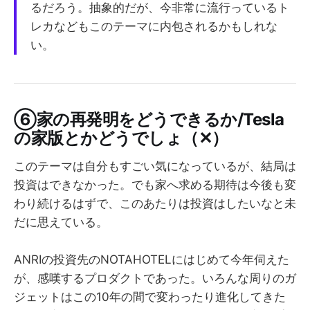
るだろう。抽象的だが、今非常に流行っているト
レカなどもこのテーマに内包されるかもしれな
い。
⑥家の再発明をどうできるか/Tesla
の家版とかどうでしょ（✕）
このテーマは自分もすごい気になっているが、結局は
投資はできなかった。でも家へ求める期待は今後も変
わり続けるはずで、このあたりは投資はしたいなと未
だに思えている。
ANRIの投資先のNOTAHOTELにはじめて今年伺えた
が、感嘆するプロダクトであった。いろんな周りのガ
ジェットはこの10年の間で変わったり進化してきた