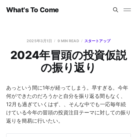
What's To Come
2025年3月1日
9 MIN READ
スタートアップ
2024年冒頭の投資仮説
の振り返り
あっという間に1年が経ってしまう。早すぎる。今年
何ができたのだろうかと自分を振り返る間もなく、
12月も過ぎていくはず、、そんな中でも一応毎年続
けている今年の冒頭の投資注目テーマに対しての振り
返りを簡易に行いたい。