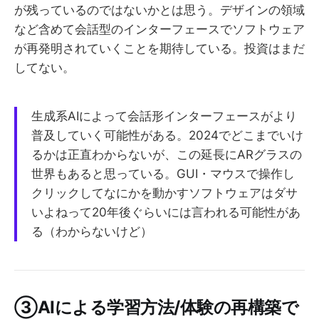
が残っているのではないかとは思う。デザインの領域
など含めて会話型のインターフェースでソフトウェア
が再発明されていくことを期待している。投資はまだ
してない。
生成系AIによって会話形インターフェースがより
普及していく可能性がある。2024でどこまでいけ
るかは正直わからないが、この延長にARグラスの
世界もあると思っている。GUI・マウスで操作し
クリックしてなにかを動かすソフトウェアはダサ
いよねって20年後ぐらいには言われる可能性があ
る（わからないけど）
③AIによる学習方法/体験の再構築で