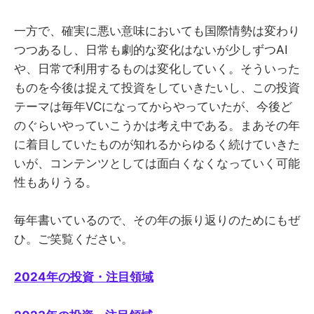
一方で、確実に悪い意味においても国際情勢は変わり
つつあるし、日常も劇的な変化はないが少しずつAI
や、日常で利用するものは変化していく。そういった
ものを今後は捉えて投資をしていきたいし、この投資
テーマは毎年VCになってからやっていたが、今後ど
のぐらいやっていこうかは考え中である。まあその年
に着目していたものが知れるからゆるく続けていきた
いが、コンテンツとしては面白くなくなっていく可能
性もありうる。
毎年書いているので、その年の振り返りのためにもぜ
ひ。ご笑覧ください。
2024年の投資・注目領域