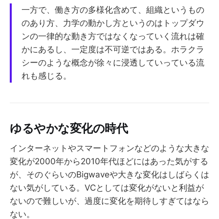
一方で、働き方の多様化含めて、組織というもの
のあり方、力学の動かし方というのはトップダウ
ンの一律的な動き方ではなくなっていく流れは確
かにあるし、一定度は不可逆ではある。ホラクラ
シーのような概念が徐々に浸透していっている流
れも感じる。
ゆるやかな変化の時代
インターネットやスマートフォンなどのような大きな
変化が2000年から2010年代ほどにはあった気がする
が、そのぐらいのBigwaveや大きな変化はしばらくは
ない気がしている。VCとしては変化がないと利益が
ないので難しいが、過度に変化を期待しすぎてはなら
ない。