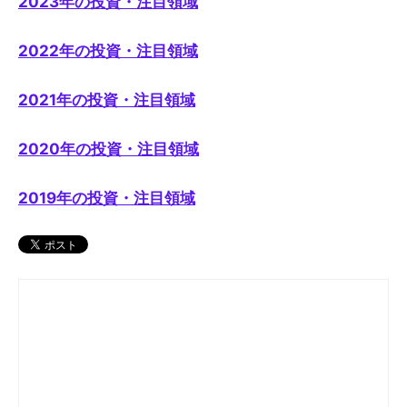
2023年の投資・注目領域
2022年の投資・注目領域
2021年の投資・注目領域
2020年の投資・注目領域
2019年の投資・注目領域