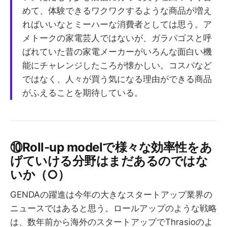
めて、体験できるワクワクするような商品が増え
ればいいなとミーハーな消費者としては思う。ア
メトークの家電芸人ではないが、ガラパゴスと呼
ばれていた昔の家電メーカーがいろんな面白い機
能にチャレンジしたころが懐かしい。コスパなど
ではなく、人々が買う気になる理由ができる商品
がふえることを期待している。
⑩Roll-up modelで様々な効率性をあ
げていける分野はまだあるのではな
いか（○）
GENDAの躍進は今年の大きなスタートアップ業界の
ニュースではあると思う。ロールアップのような戦略
は、数年前から海外のスタートアップでThrasioのよ