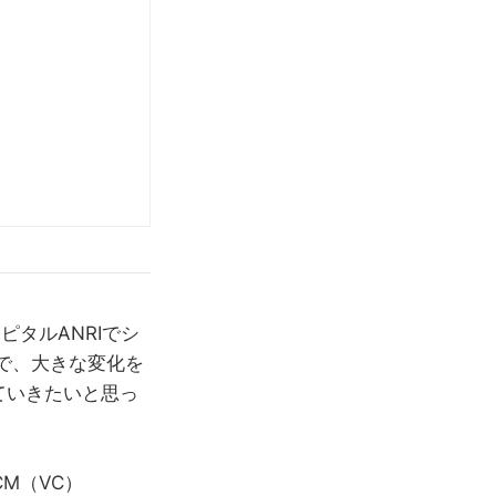
ピタルANRIでシ
で、大きな変化を
ていきたいと思っ
DCM（VC）