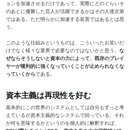
ョンを加速させるだけであって、実際にどのぐらいそ
のあとに優勝した芸人が活躍できるかはその人達次第
ではある。ただ明らかに加速する装置ではあるとは思
う。
このような仕組みというものは、こういったお笑いだ
けでなく様々な業界で必要なのではないかと思う。
な
ぜならそうしないと資本の力によって、既存のプレイ
ヤーが複利的に強くなっていくことが止められなくな
っていくから
である。
資本主義は再現性を好む
基本的にこの世界のシステムとしては自分もずっと考
えているが資本主義的なシステムで回っている。それ
が何を意味するかというのを個人的に解釈すれば、