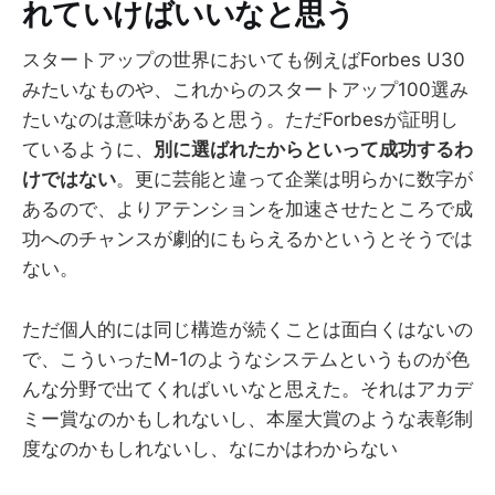
れていけばいいなと思う
スタートアップの世界においても例えばForbes U30
みたいなものや、これからのスタートアップ100選み
たいなのは意味があると思う。ただForbesが証明し
ているように、
別に選ばれたからといって成功するわ
けではない
。更に芸能と違って企業は明らかに数字が
あるので、よりアテンションを加速させたところで成
功へのチャンスが劇的にもらえるかというとそうでは
ない。
ただ個人的には同じ構造が続くことは面白くはないの
で、こういったM-1のようなシステムというものが色
んな分野で出てくればいいなと思えた。それはアカデ
ミー賞なのかもしれないし、本屋大賞のような表彰制
度なのかもしれないし、なにかはわからない