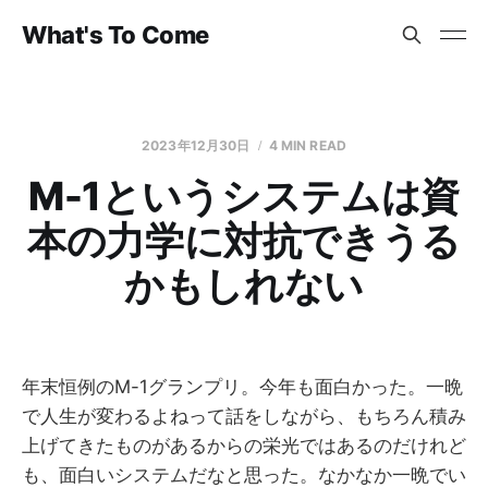
What's To Come
2023年12月30日
4 MIN READ
M-1というシステムは資
本の力学に対抗できうる
かもしれない
年末恒例のM-1グランプリ。今年も面白かった。一晩
で人生が変わるよねって話をしながら、もちろん積み
上げてきたものがあるからの栄光ではあるのだけれど
も、面白いシステムだなと思った。なかなか一晩でい