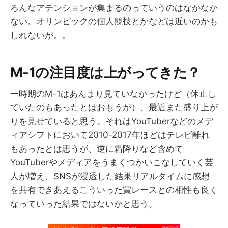
ろんなアテンションが集まるのっていうのはなかなか
ない。オリンピックの個人競技とかなどは近いのかも
しれないが。。
M-1の注目度は上がってきた？
一時期のM-1はあんまり見ていなかったけど（休止し
ていたのもあったとはおもうが）、最近また盛り上が
りを見せていると思う。それはYouTuberなどのメデ
ィアシフトにおいて2010-2017年ほどはテレビ離れ
もあったとは思うが、逆に霜降りなど含めて
YouTuberやメディアをうまくつかいこなしていく芸
人が増え、SNSが浸透した結果リアルタイムに感想
を共有できあえるこういった賞レースとの相性も良く
なっていった結果ではないかと思う。