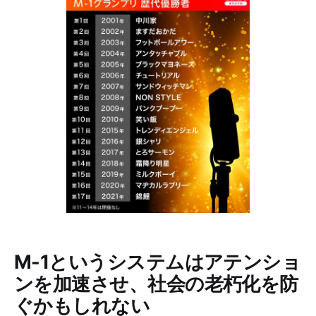
M-1というシステムはアテンショ
ンを加速させ、社会の老朽化を防
ぐかもしれない