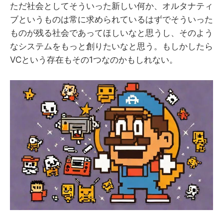
ただ社会としてそういった新しい何か、オルタナティ
ブというものは常に求められているはずでそういった
ものが残る社会であってほしいなと思うし、そのよう
なシステムをもっと創りたいなと思う。もしかしたら
VCという存在もその1つなのかもしれない。