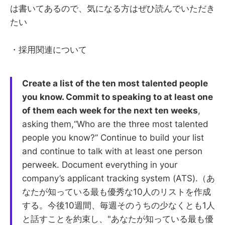
は書いてあるので、気になる方はぜひ読んでいただき
たい
・採用関連について
Create a list of the ten most talented people
you know. Commit to speaking to at least one
of them each week for the next ten weeks
,
asking them,“Who are the three most talented
people you know?” Continue to build your list
and continue to talk with at least one person
perweek. Document everything in your
company’s applicant tracking system (ATS).（あ
なたが知っている最も優秀な10人のリストを作成
する。今後10週間、毎週そのうちの少なくとも1人
と話すことを約束し、"あなたが知っている最も優