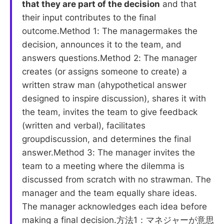
that they are part of the decision
and that
their input contributes to the final
outcome.Method 1: The managermakes the
decision, announces it to the team, and
answers questions.Method 2: The manager
creates (or assigns someone to create) a
written straw man (ahypothetical answer
designed to inspire discussion), shares it with
the team, invites the team to give feedback
(written and verbal), facilitates
groupdiscussion, and determines the final
answer.Method 3: The manager invites the
team to a meeting where the dilemma is
discussed from scratch with no strawman. The
manager and the team equally share ideas.
The manager acknowledges each idea before
making a final decision.方法1：マネジャーが意思