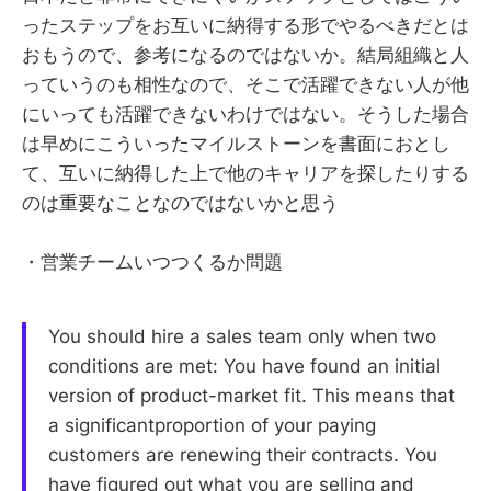
ったステップをお互いに納得する形でやるべきだとは
おもうので、参考になるのではないか。結局組織と人
っていうのも相性なので、そこで活躍できない人が他
にいっても活躍できないわけではない。そうした場合
は早めにこういったマイルストーンを書面におとし
て、互いに納得した上で他のキャリアを探したりする
のは重要なことなのではないかと思う
・営業チームいつつくるか問題
You should hire a sales team only when two
conditions are met: You have found an initial
version of product-market fit. This means that
a significantproportion of your paying
customers are renewing their contracts. You
have figured out what you are selling and