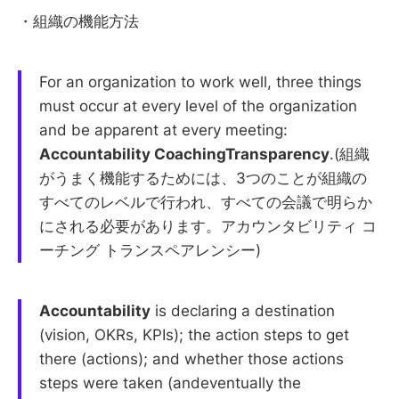
・組織の機能方法
For an organization to work well, three things
must occur at every level of the organization
and be apparent at every meeting:
Accountability CoachingTransparency
.(組織
がうまく機能するためには、3つのことが組織の
すべてのレベルで行われ、すべての会議で明らか
にされる必要があります。アカウンタビリティ コ
ーチング トランスペアレンシー)
Accountability
is declaring a destination
(vision, OKRs, KPIs); the action steps to get
there (actions); and whether those actions
steps were taken (andeventually the