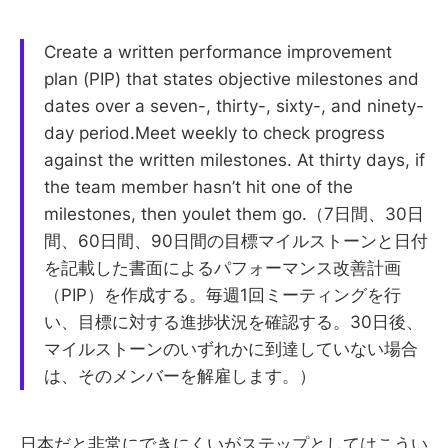
Create a written performance improvement
plan (PIP) that states objective milestones and
dates over a seven-, thirty-, sixty-, and ninety-
day period.Meet weekly to check progress
against the written milestones. At thirty days, if
the team member hasn’t hit one of the
milestones, then youlet them go.（7日間、30日
間、60日間、90日間の目標マイルストーンと日付
を記載した書面によるパフォーマンス改善計画
（PIP）を作成する。毎週1回ミーティングを行
い、目標に対する進捗状況を確認する。30日後、
マイルストーンのいずれかに到達していない場合
は、そのメンバーを解雇します。）
日本だと非常にできにくいがステップとしてはこうい