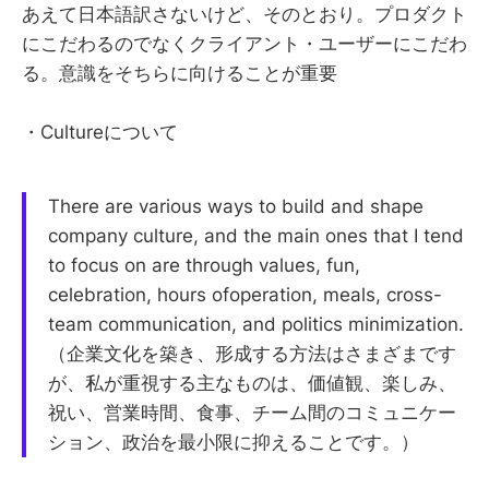
あえて日本語訳さないけど、そのとおり。プロダクト
にこだわるのでなくクライアント・ユーザーにこだわ
る。意識をそちらに向けることが重要
・Cultureについて
There are various ways to build and shape
company culture, and the main ones that I tend
to focus on are through values, fun,
celebration, hours ofoperation, meals, cross-
team communication, and politics minimization.
（企業文化を築き、形成する方法はさまざまです
が、私が重視する主なものは、価値観、楽しみ、
祝い、営業時間、食事、チーム間のコミュニケー
ション、政治を最小限に抑えることです。）