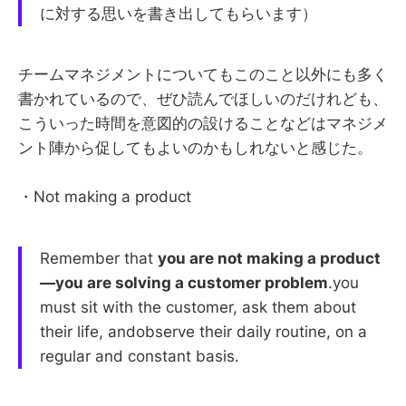
に対する思いを書き出してもらいます）
チームマネジメントについてもこのこと以外にも多く
書かれているので、ぜひ読んでほしいのだけれども、
こういった時間を意図的の設けることなどはマネジメ
ント陣から促してもよいのかもしれないと感じた。
・Not making a product
Remember that
you are not making a product
—you are solving a customer problem
.you
must sit with the customer, ask them about
their life, andobserve their daily routine, on a
regular and constant basis.