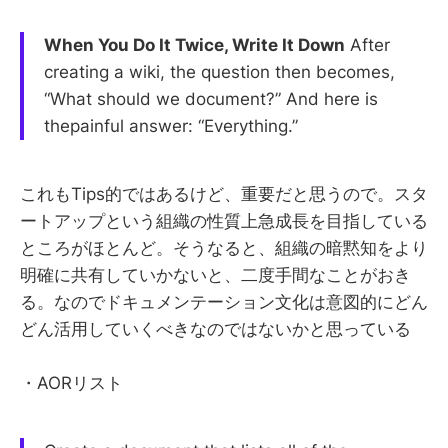
When You Do It Twice, Write It Down
After
creating a wiki, the question then becomes,
“What should we document?” And here is
thepainful answer: “Everything.”
これもTips的ではあるけど、重要だと思うので。スタ
ートアップという組織の性質上急成長を目指している
ところがほとんど。そうなると、組織の暗黙知をより
明確に共有していかないと、二度手間なことがおき
る。なのでドキュメンテーション文化は意図的にどん
どん活用していくべきなのではないかと思っている
・AORリスト