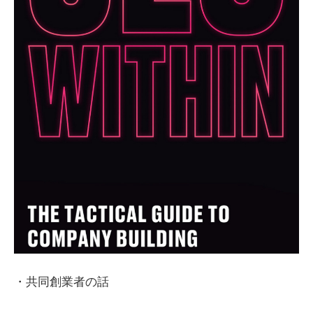
・共同創業者の話