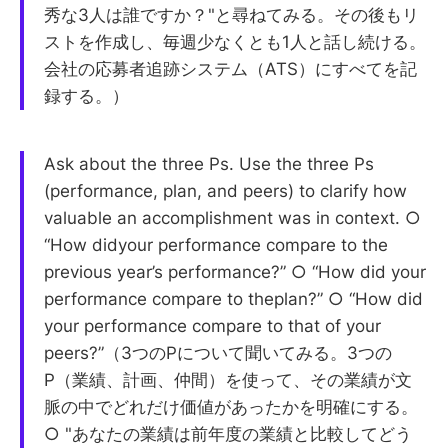
秀な3人は誰ですか？"と尋ねてみる。その後もリ
ストを作成し、毎週少なくとも1人と話し続ける。
会社の応募者追跡システム（ATS）にすべてを記
録する。）
Ask about the three Ps. Use the three Ps
(performance, plan, and peers) to clarify how
valuable an accomplishment was in context. ○
“How didyour performance compare to the
previous year’s performance?” ○ “How did your
performance compare to theplan?” ○ “How did
your performance compare to that of your
peers?”（3つのPについて聞いてみる。3つの
P（業績、計画、仲間）を使って、その業績が文
脈の中でどれだけ価値があったかを明確にする。
○ "あなたの業績は前年度の業績と比較してどう