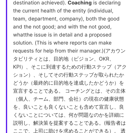
destination achieved).
Coaching
is declaring
the current health of the entity (individual,
team, department, company), both the good
and the not good; and with the not good,
whatthe issue is in detail and a proposed
solution. (This is where reports can make
requests for help from their manager.)(アカウン
タビリティとは、目的地（ビジョン、OKR、
KPI）、そこに到達するための行動ステップ（アク
ション）、そしてその行動ステップが取られたか
どうか（最終的に目的地を達成したかどうか）を
宣言することである。 コーチングとは、その主体
（個人、チーム、部門、会社）の現在の健康状態
を、良いことも良くないことも含めて宣言し、良
くないことについては、何が問題なのかを詳細に
説明し、解決策を提案することである。(報告者は
ここで、上司に助けを求めることができる）。 透