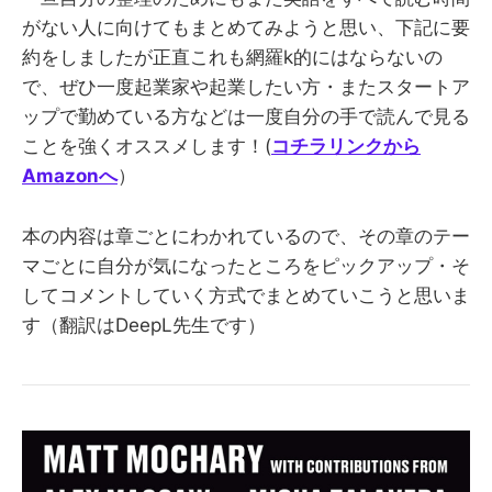
がない人に向けてもまとめてみようと思い、下記に要
約をしましたが正直これも網羅k的にはならないの
で、ぜひ一度起業家や起業したい方・またスタートア
ップで勤めている方などは一度自分の手で読んで見る
ことを強くオススメします！(
コチラリンクから
Amazonへ
）
本の内容は章ごとにわかれているので、その章のテー
マごとに自分が気になったところをピックアップ・そ
してコメントしていく方式でまとめていこうと思いま
す（翻訳はDeepL先生です）