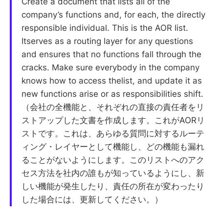
Create a document that lists all of the
company’s functions and, for each, the directly
responsible individual. This is the AOR list.
Itserves as a routing layer for any questions
and ensures that no functions fall through the
cracks. Make sure everybody in the company
knows how to access thelist, and update it as
new functions arise or as responsibilities shift.
（会社の全機能と、それぞれの直接の責任者をリ
ストアップした文書を作成します。これがAORリ
ストです。これは、あらゆる質問に対するルーテ
ィング・レイヤーとして機能し、どの機能も漏れ
ることがないようにします。このリストへのアク
セス方法を社内の誰もが知っているようにし、新
しい機能が発生したり、責任の所在が変わったり
した場合には、更新してください。）