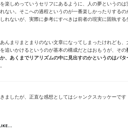
を楽しめっていうセリフにあるように、人の夢というのは
れない。そこへの過程というのが一番楽しかったりするの
しれないが、実際に参考にすべきは前者の現実に固執する
あんまりまとまりのない文章になってしまったけれども、
を追いかけるというのが基本の構成だとはおもうが、その
か、あくまでリアリズムの中に見出すのかというのはパタ
。
きましたが、正直な感想としてはシャンクスカッケーです
IKE...