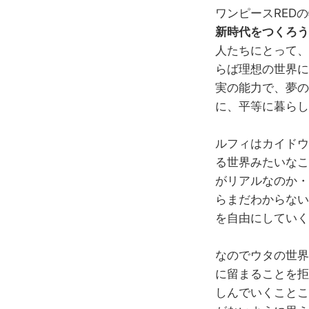
ワンピースRED
新時代をつくろう
人たちにとって、
らば理想の世界に
実の能力で、夢の
に、平等に暮らし
ルフィはカイドウ
る世界みたいなこ
がリアルなのか・
らまだわからない
を自由にしていく
なのでウタの世界
に留まることを拒
しんでいくことこ