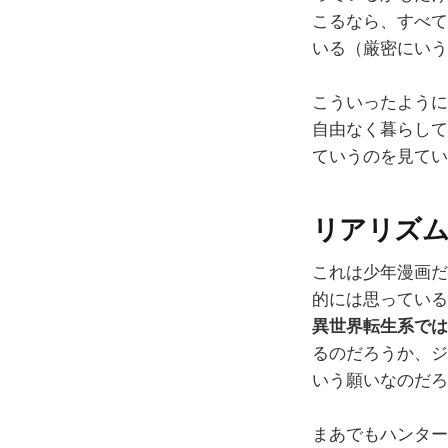
こるなら、すべて
いる（厳密にいう
こういったように
自由なく暮らして
ていうのを見てい
リアリズム
これは少年漫画だ
的には思っている
異世界転生系では
るのだろうか、ジ
いう願いなのだろ
まあでもハンター