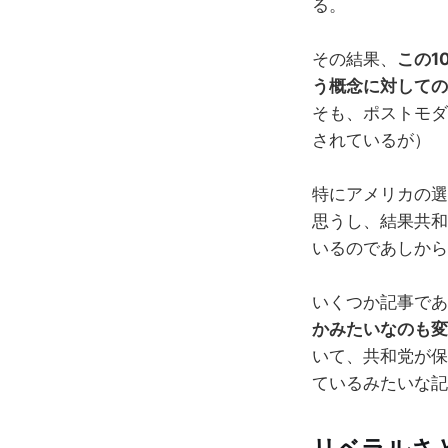
る。
その結果、
この1
う概念に対しての
そも、ポストモダ
されているが）
特にアメリカの選
思うし、結果共和
いるのであしから
いくつか記事であ
かみたいなのも変
いて、共和党が保
ているみたいな記