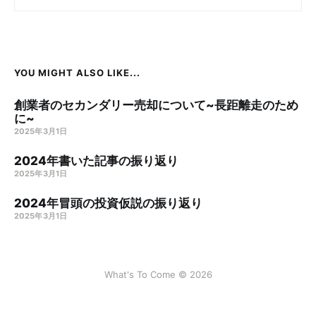
YOU MIGHT ALSO LIKE...
創業者のセカンダリー売却について~長距離走のため
に~
2025年3月1日
2024年書いた記事の振り返り
2025年3月1日
2024年冒頭の投資仮説の振り返り
2025年3月1日
What's To Come © 2026