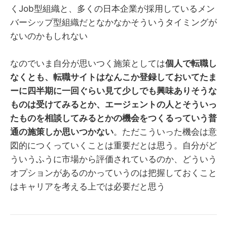
くJob型組織と、多くの日本企業が採用しているメン
バーシップ型組織だとなかなかそういうタイミングが
ないのかもしれない
なのでいま自分が思いつく施策としては
個人で転職し
なくとも、転職サイトはなんこか登録しておいてたま
ーに四半期に一回ぐらい見て少しでも興味ありそうな
ものは受けてみるとか、エージェントの人とそういっ
たものを相談してみるとかの機会をつくるっていう普
通の施策しか思いつかない
。ただこういった機会は意
図的につくっていくことは重要だとは思う。自分がど
ういうふうに市場から評価されているのか、どういう
オプションがあるのかっていうのは把握しておくこと
はキャリアを考える上では必要だと思う