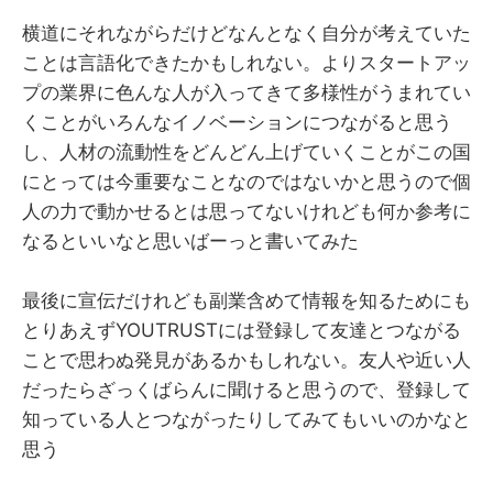
横道にそれながらだけどなんとなく自分が考えていた
ことは言語化できたかもしれない。よりスタートアッ
プの業界に色んな人が入ってきて多様性がうまれてい
くことがいろんなイノベーションにつながると思う
し、人材の流動性をどんどん上げていくことがこの国
にとっては今重要なことなのではないかと思うので個
人の力で動かせるとは思ってないけれども何か参考に
なるといいなと思いばーっと書いてみた
最後に宣伝だけれども副業含めて情報を知るためにも
とりあえずYOUTRUSTには登録して友達とつながる
ことで思わぬ発見があるかもしれない。友人や近い人
だったらざっくばらんに聞けると思うので、登録して
知っている人とつながったりしてみてもいいのかなと
思う