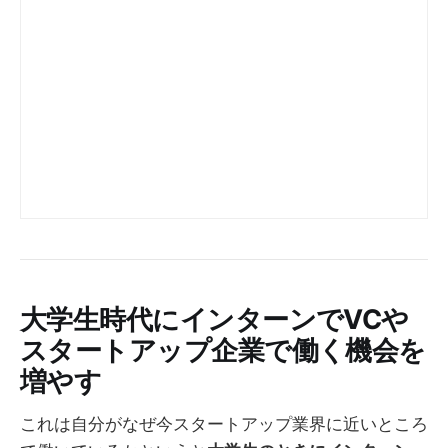
大学生時代にインターンでVCや
スタートアップ企業で働く機会を
増やす
これは自分がなぜ今スタートアップ業界に近いところ