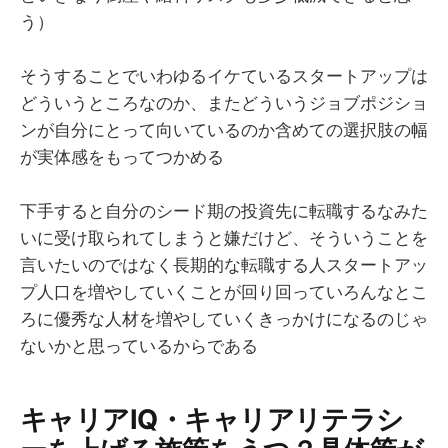
う）
そうすることでいわゆるイケているスタートアップは
どういうところなのか、またどういうジョブポジショ
ンが自分にとって向いているのか含めての選択肢の幅
が実体感をもってつかめる
下手すると自分のシード期の投資先に転職するなみた
いに受け取られてしまうと嫌だけど、そういうことを
言いたいのではなく長期的な転職する人スタートアッ
プ人口を増やしていくことが回り回っていろんなとこ
ろに優秀な人材を増やしていくきっかけになるのじゃ
ないかと思っているからである
キャリアIQ・キャリアリテラシ