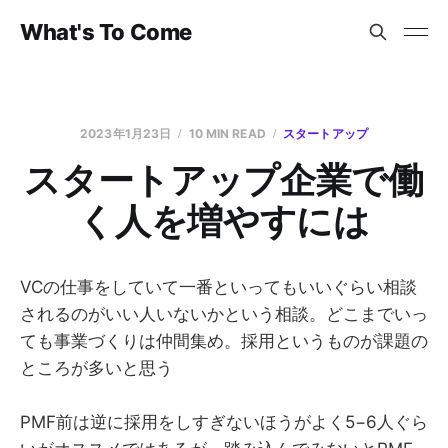
What's To Come
2023年1月23日
10 MIN READ
スタートアップ
スタートアップ企業で働
く人を増やすには
VCの仕事をしていて一番といってもいいぐらい相談
されるのがいい人いないかという相談。どこまでいっ
ても事業づくりは仲間集め。採用というものが課題の
ところが多いと思う
PMF前は逆に採用をしすぎないほうがよく5−6人ぐら