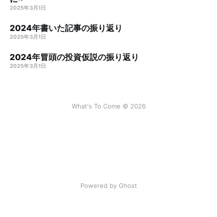
2025年3月1日
2024年書いた記事の振り返り
2025年3月1日
2024年冒頭の投資仮説の振り返り
2025年3月1日
What's To Come © 2026
Powered by Ghost