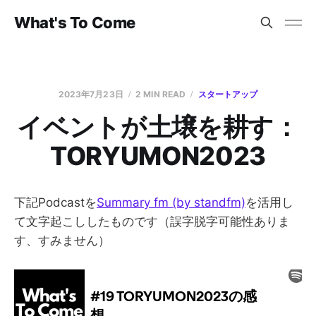
What's To Come
2023年7月23日
2 MIN READ
スタートアップ
イベントが土壌を耕す：
TORYUMON2023
下記Podcastを
Summary fm (by standfm)
を活用し
て文字起こししたものです（誤字脱字可能性ありま
す、すみません）