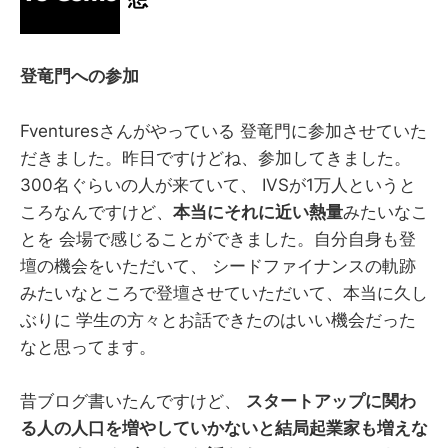
登竜門への参加
Fventuresさんがやっている 登竜門に参加させていた
だきました。昨日ですけどね、参加してきました。
300名ぐらいの人が来ていて、 IVSが1万人というと
ころなんですけど、
本当にそれに近い熱量
みたいなこ
とを 会場で感じることができました。自分自身も登
壇の機会をいただいて、 シードファイナンスの軌跡
みたいなところで登壇させていただいて、本当に久し
ぶりに 学生の方々とお話できたのはいい機会だった
なと思ってます。
昔ブログ書いたんですけど、
スタートアップに関わ
る人の人口を増やしていかないと結局起業家も増えな