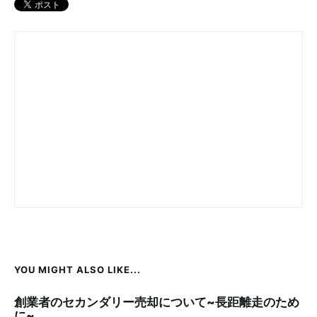
YOU MIGHT ALSO LIKE...
創業者のセカンダリー売却について~長距離走のため
に~