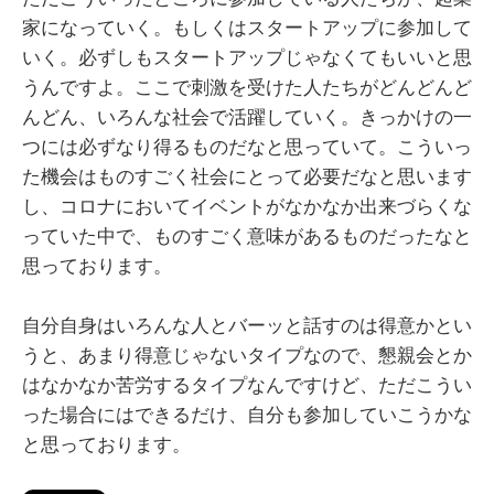
家になっていく。もしくはスタートアップに参加して
いく。必ずしもスタートアップじゃなくてもいいと思
うんですよ。ここで刺激を受けた人たちがどんどんど
んどん、いろんな社会で活躍していく。きっかけの一
つには必ずなり得るものだなと思っていて。こういっ
た機会はものすごく社会にとって必要だなと思います
し、コロナにおいてイベントがなかなか出来づらくな
っていた中で、ものすごく意味があるものだったなと
思っております。
自分自身はいろんな人とバーッと話すのは得意かとい
うと、あまり得意じゃないタイプなので、懇親会とか
はなかなか苦労するタイプなんですけど、ただこうい
った場合にはできるだけ、自分も参加していこうかな
と思っております。