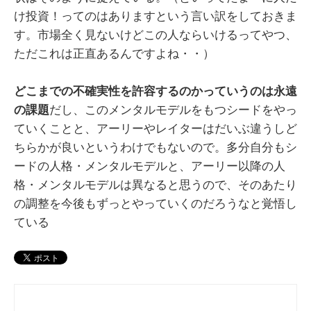
け投資！ってのはありますという言い訳をしておきま
す。市場全く見ないけどこの人ならいけるってやつ、
ただこれは正直あるんですよね・・）
どこまでの不確実性を許容するのかっていうのは永遠
の課題
だし、このメンタルモデルをもつシードをやっ
ていくことと、アーリーやレイターはだいぶ違うしど
ちらかが良いというわけでもないので。多分自分もシ
ードの人格・メンタルモデルと、アーリー以降の人
格・メンタルモデルは異なると思うので、そのあたり
の調整を今後もずっとやっていくのだろうなと覚悟し
ている