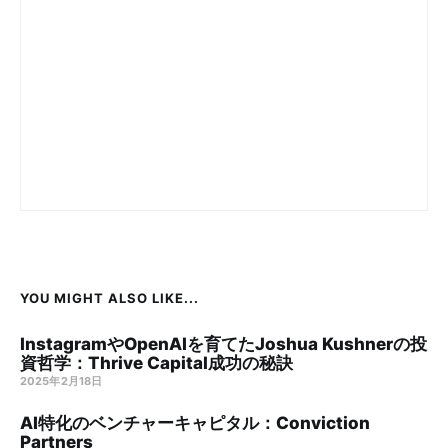
YOU MIGHT ALSO LIKE...
InstagramやOpenAIを育てたJoshua Kushnerの投
資哲学：Thrive Capital成功の秘訣
2025年2月18日
AI特化のベンチャーキャピタル：Conviction
Partners