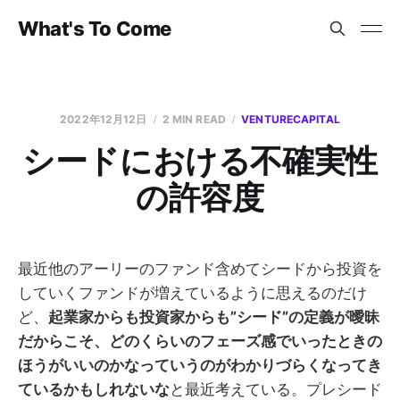
What's To Come
2022年12月12日
2 MIN READ
VENTURECAPITAL
シードにおける不確実性
の許容度
最近他のアーリーのファンド含めてシードから投資を
していくファンドが増えているように思えるのだけ
ど、
起業家からも投資家からも”シード”の定義が曖昧
だからこそ、どのくらいのフェーズ感でいったときの
ほうがいいのかなっていうのがわかりづらくなってき
ているかもしれないな
と最近考えている。プレシード