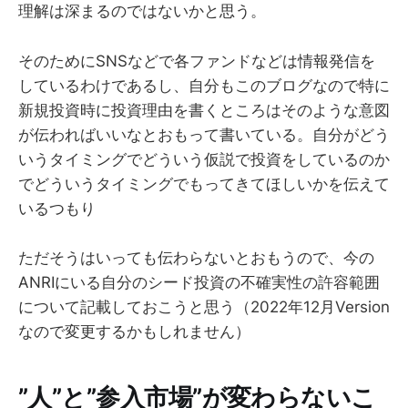
理解は深まるのではないかと思う。
そのためにSNSなどで各ファンドなどは情報発信を
しているわけであるし、自分もこのブログなので特に
新規投資時に投資理由を書くところはそのような意図
が伝わればいいなとおもって書いている。自分がどう
いうタイミングでどういう仮説で投資をしているのか
でどういうタイミングでもってきてほしいかを伝えて
いるつもり
ただそうはいっても伝わらないとおもうので、今の
ANRIにいる自分のシード投資の不確実性の許容範囲
について記載しておこうと思う（2022年12月Version
なので変更するかもしれません）
”人”と”参入市場”が変わらないこ