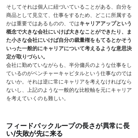
そしてそれは個人に紐づいていることがある、自分を
商品として見立て、仕事をするため、どこに所属する
かは重要ではあるものの、では
キャリアアップという
概念で大きな会社にいけば大きなことができたり、ま
た小さな会社にいけば自分の裁量権をもてるとかそう
いった一般的にキャリアについて考えるような意思決
定が取りづらい。
会社に勤めていながらも、半分傭兵のような仕事をし
ているのがベンチャーキャピタルという仕事なのでは
ないか。それは逆に常にキャリアを考えなければなら
ないし、上記のような一般的な比較軸を元にキャリア
を考えていくのも難しい。
フィードバックループの長さが異常に長
い/失敗が先に来る