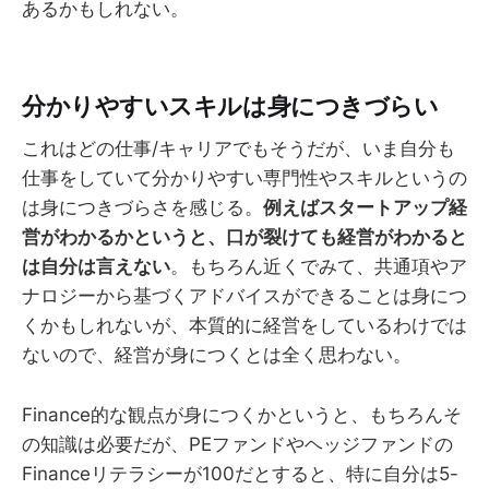
あるかもしれない。
分かりやすいスキルは身につきづらい
これはどの仕事/キャリアでもそうだが、いま自分も
仕事をしていて分かりやすい専門性やスキルというの
は身につきづらさを感じる。
例えばスタートアップ経
営がわかるかというと、口が裂けても経営がわかると
は自分は言えない
。もちろん近くでみて、共通項やア
ナロジーから基づくアドバイスができることは身につ
くかもしれないが、本質的に経営をしているわけでは
ないので、経営が身につくとは全く思わない。
Finance的な観点が身につくかというと、もちろんそ
の知識は必要だが、PEファンドやヘッジファンドの
Financeリテラシーが100だとすると、特に自分は5-