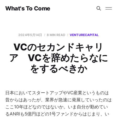
What's To Come
2024年5月14日
8 MIN READ
VENTURECAPITAL
VCのセカンドキャリ
ア VCを辞めたらなに
をするべきか
日本においてスタートアップやVC産業というものは
昔からはあったが、業界が急速に発展していったのは
ここ10年ほどなのではないか。いま自分が勤めてい
るANRIも5億円ほどの1号ファンドからはじまり、い