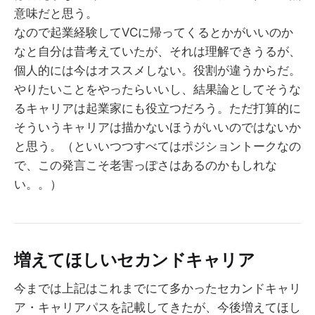
意味だと思う。
なので起業経験してVCに帰ってくるとかがいいのか
なと自分は昔考えていたが、それは理解できうるが、
個人的には今はオススメしない。役割が違うからだ。
やりたいことをやったらいいし、結果論としてそうな
るキャリアは起業家にも役立つだろう。ただ打算的に
そういうキャリアは描かないほうがいいのではないか
と思う。（といいつつすべてはポジショントークなの
で、この発言こそ老害っぽさはあるのかもしれな
い。。）
増えてほしいセカンドキャリア
今までは上記はこれまでにて多かったセカンドキャリ
ア・キャリアパスを記載してきたが、今後増えてほし