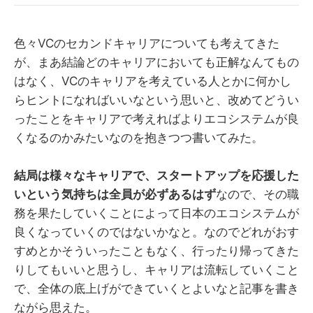
色々VCのセカンドキャリアについても考えてきた
が、まあ結論どのキャリアにおいても正解なんてもの
はなく、VCのキャリアを考えている人とかに何かし
らヒントになればいいなという思いと、改めてどうい
ったことをキャリアで考えればよりエコシステムが良
くなるのかみたいなのを抱きつつ書いてみた。
結局は様々なキャリアで、スタートアップを応援した
いという気持ちは全員が必ずあるはず
なので、その職
務を果たしていくことによって日本のエコシステムが
良くなっていくのではないかなと。なのでどれがおす
すめとかそういったこともなく、行ったり帰ってきた
りしてもいいと思うし、キャリアは流転していくこと
で、全体の底上げができていくとよいなと記事を書き
ながら思えた。