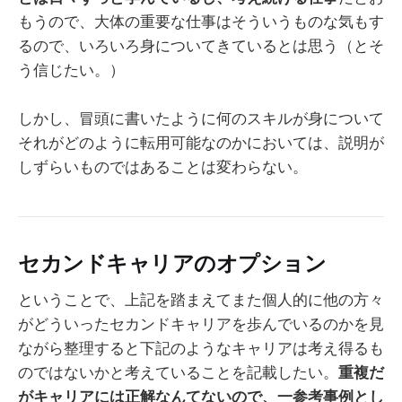
もうので、大体の重要な仕事はそういうものな気もす
るので、いろいろ身についてきているとは思う（とそ
う信じたい。）
しかし、冒頭に書いたように何のスキルが身について
それがどのように転用可能なのかにおいては、説明が
しずらいものではあることは変わらない。
セカンドキャリアのオプション
ということで、上記を踏まえてまた個人的に他の方々
がどういったセカンドキャリアを歩んでいるのかを見
ながら整理すると下記のようなキャリアは考え得るも
のではないかと考えていることを記載したい。
重複だ
がキャリアには正解なんてないので、一参考事例とし