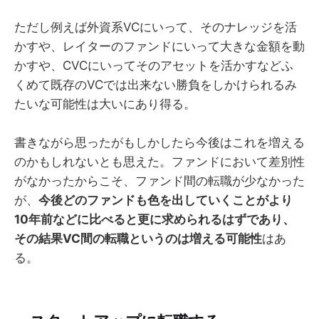
ただし例えば外資系VCにいって、そのナレッジを活
かすや、レイターのファンドにいって大きな金額を動
かすや、CVCにいってそのアセットを活かすなどふ
くめて既存のVCでは出来ない勝負をしかけられるみ
たいな可能性は大いにあり得る。
書きながら思ったがもしかしたら今後はこれを増える
のかもしれないとも思えた。ファンドにおいて差別性
がなかったからこそ、ファンド間の転職が少なかった
が、
今後どのファンドも色を出していくことがより
10年前などに比べると更に求められるはずであり、
その結果VC間の転職というのは増える可能性
はあ
る。