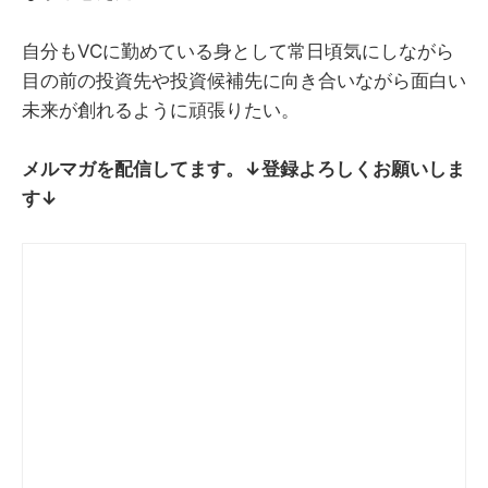
自分もVCに勤めている身として常日頃気にしながら
目の前の投資先や投資候補先に向き合いながら面白い
未来が創れるように頑張りたい。
メルマガを配信してます。↓登録よろしくお願いしま
す↓