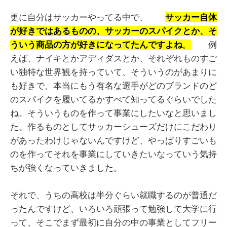
更に自分はサッカーやってる中で、
サッカー自体
が好きではあるものの、サッカーのスパイクとか、そ
ういう商品の方が好きになってたんですよね
。
例
えば、ナイキとかアディダスとか、それぞれものすご
い独特な世界観を持っていて、そういうのがあまりに
も好きで、本当にもう有名な選手がどのブランドのど
のスパイクを履いてるかすべて知ってるぐらいでした
ね。そういうものを作って事業にしたいなと思いまし
た。作るものとしてサッカーシューズだけにこだわり
があったわけじゃないんですけど、やっぱりすごいも
のを作ってそれを事業にしていきたいなっていう気持
ちが強くなっていきました。
それで、うちの高校は半分ぐらい就職するのが普通だ
ったんですけど、いろいろ頑張って勉強して大学に行
って、そこでまず最初に自分の中の事業としてフリー