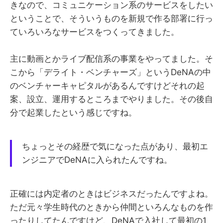
きなので、コミュニケーション系のサービスをしたい
ということで、そういうものを新規で作る部署に行っ
ていろいろなサービスをつくってきました。
主に動画とかライブ配信系の事業をやってました。そ
こから「デライト・ベンチャーズ」というDeNAの中
のベンチャーキャピタルがあるんですけどそれの起
案、設立、運用するところまでやりました。その後自
分で起業したという感じですね。
ちょっとその経歴で気になった点があり、最初エ
ンジニアでDeNAに入られたんですね。
正確には内定者のときはビジネスだったんですよね。
ただ元々学生時代のときから仲間といろんなものを作
ったりしてたんですけど、DeNAで入社して最初の1