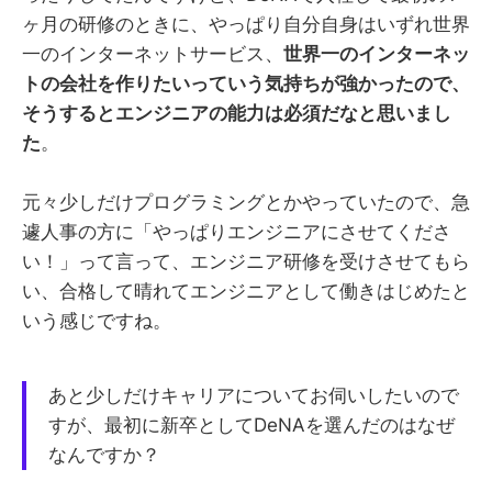
ヶ月の研修のときに、やっぱり自分自身はいずれ世界
一のインターネットサービス、
世界一のインターネッ
トの会社を作りたいっていう気持ちが強かったので、
そうするとエンジニアの能力は必須だなと思いまし
た
。
元々少しだけプログラミングとかやっていたので、急
遽人事の方に「やっぱりエンジニアにさせてくださ
い！」って言って、エンジニア研修を受けさせてもら
い、合格して晴れてエンジニアとして働きはじめたと
いう感じですね。
あと少しだけキャリアについてお伺いしたいので
すが、最初に新卒としてDeNAを選んだのはなぜ
なんですか？