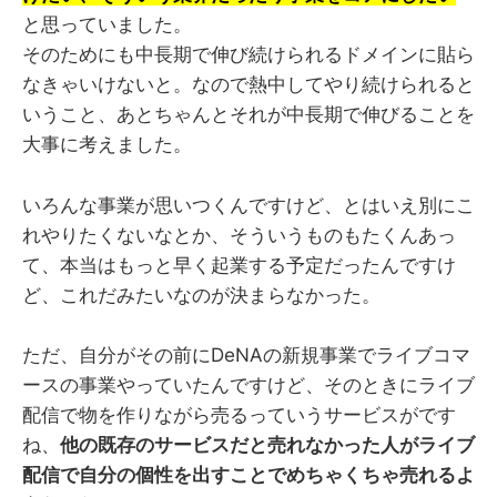
と思っていました。
そのためにも中長期で伸び続けられるドメインに貼ら
なきゃいけないと。なので熱中してやり続けられると
いうこと、あとちゃんとそれが中長期で伸びることを
大事に考えました。
いろんな事業が思いつくんですけど、とはいえ別にこ
れやりたくないなとか、そういうものもたくんあっ
て、本当はもっと早く起業する予定だったんですけ
ど、これだみたいなのが決まらなかった。
ただ、自分がその前にDeNAの新規事業でライブコマ
ースの事業やっていたんですけど、そのときにライブ
配信で物を作りながら売るっていうサービスがです
ね、
他の既存のサービスだと売れなかった人がライブ
配信で自分の個性を出すことでめちゃくちゃ売れるよ