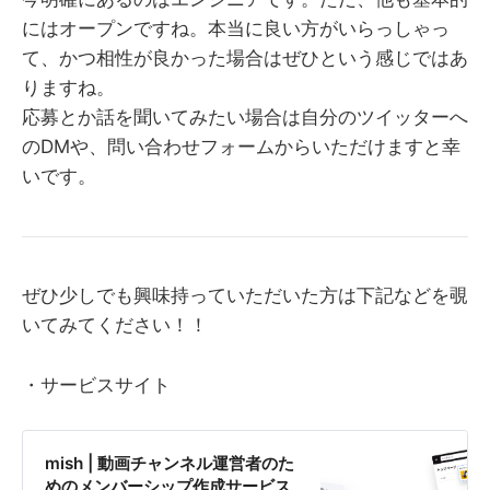
にはオープンですね。本当に良い方がいらっしゃっ
て、かつ相性が良かった場合はぜひという感じではあ
りますね。
応募とか話を聞いてみたい場合は自分のツイッターへ
のDMや、問い合わせフォームからいただけますと幸
いです。
ぜひ少しでも興味持っていただいた方は下記などを覗
いてみてください！！
・サービスサイト
mish | 動画チャンネル運営者のた
めのメンバーシップ作成サービス