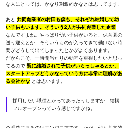
な人にとっては、かなり刺激的かなとは思ってます。
あと
共同創業者の村田も僕も、それぞれ結婚して幼
い子供もいます。そういう2人が共同創業した企業
なんですよね。やっぱり幼い子供がいると、保育園の
送り迎えとか、そういうものが入ってきて働けない時
間がどうして出てしまったとかがよくあります。
だからこそ、一時間当たりの効率を重視したいと思っ
てるので
既に結婚されて子供がいらっしゃるとか、
スタートアップどうかなっていう方に非常に理解があ
る会社かな
とは思います。
採用したい職種とかってあったりしますか、結構
フルオープンっていう感じですかね。
今明確にあるのはエンジニアです。ただ、他も基本的