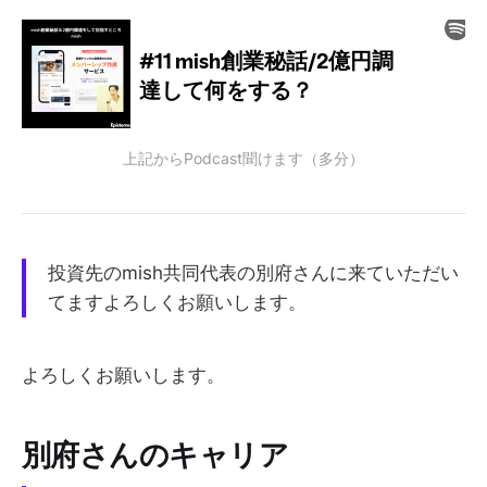
上記からPodcast聞けます（多分）
投資先のmish共同代表の別府さんに来ていただい
てますよろしくお願いします。
よろしくお願いします。
別府さんのキャリア